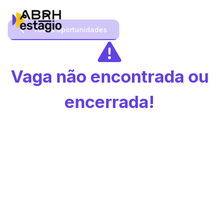
Todas oportunidades
Vaga não encontrada ou
encerrada!