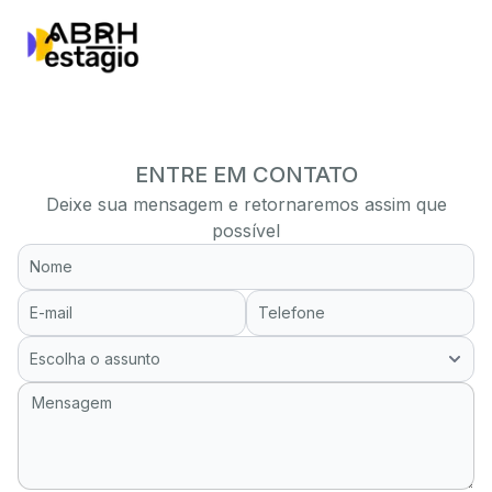
ENTRE EM CONTATO
Deixe sua mensagem e retornaremos assim que
possível