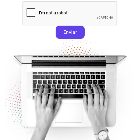
Enviar