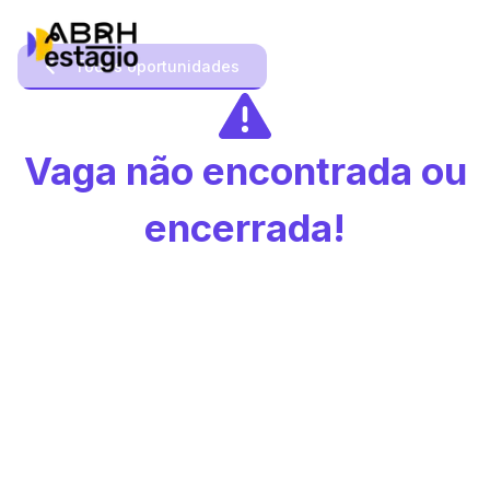
Todas oportunidades
Vaga não encontrada ou
encerrada!