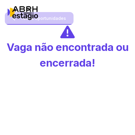
Todas oportunidades
Vaga não encontrada ou
encerrada!