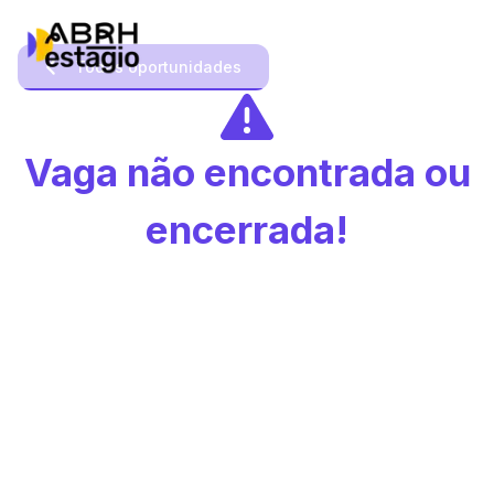
Todas oportunidades
Vaga não encontrada ou
encerrada!