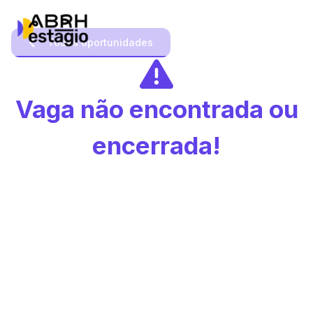
Todas oportunidades
Vaga não encontrada ou
encerrada!