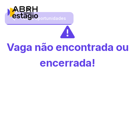
Todas oportunidades
Vaga não encontrada ou
encerrada!