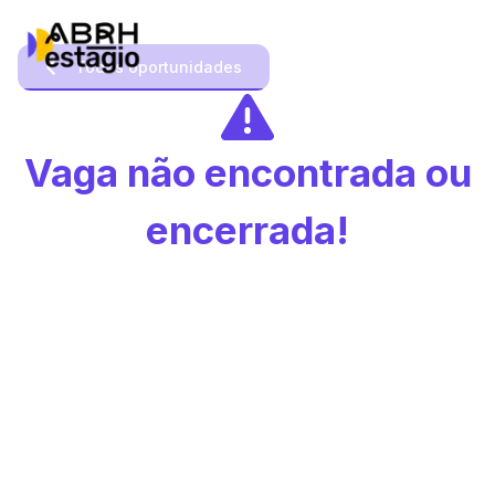
Todas oportunidades
Vaga não encontrada ou
encerrada!