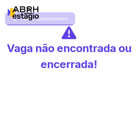
Todas oportunidades
Vaga não encontrada ou
encerrada!