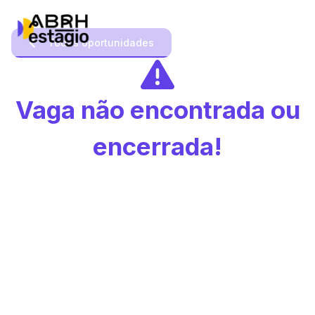
Todas oportunidades
Vaga não encontrada ou
encerrada!