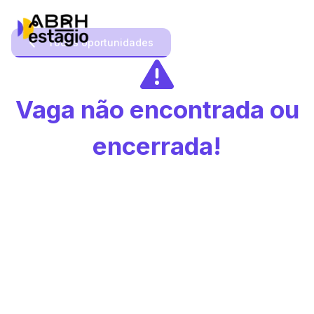
Todas oportunidades
Vaga não encontrada ou
encerrada!