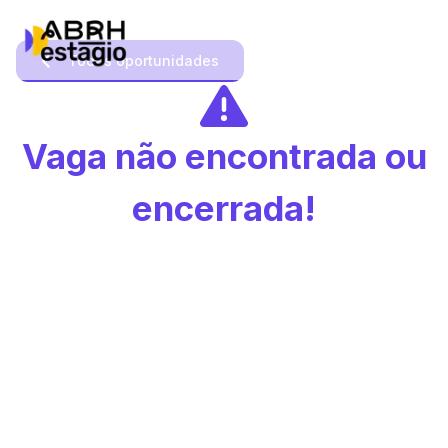
Todas oportunidades
Vaga não encontrada ou
encerrada!