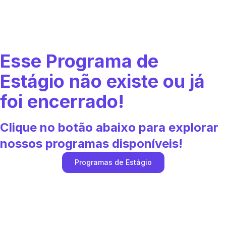
Esse Programa de
Estágio não existe ou já
foi encerrado!
Clique no botão abaixo para explorar
nossos programas disponíveis!
Programas de Estágio