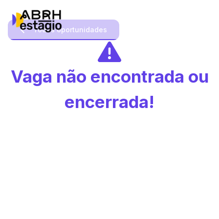
Todas oportunidades
Vaga não encontrada ou
encerrada!